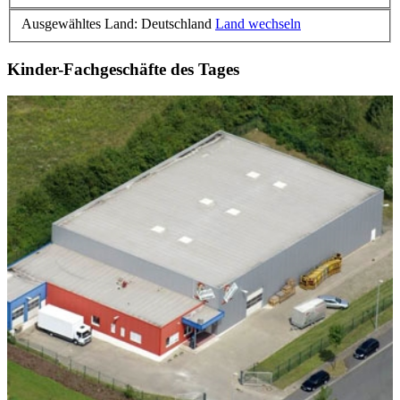
Ausgewähltes Land: Deutschland
Land wechseln
Kinder-Fachgeschäfte des Tages