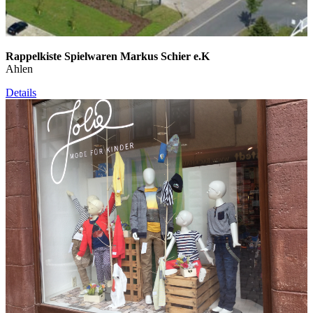
Rappelkiste Spielwaren Markus Schier e.K
Ahlen
Details