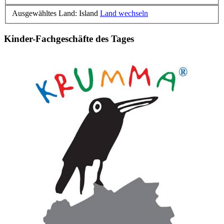
Ausgewähltes Land: Island
Land wechseln
Kinder-Fachgeschäfte des Tages