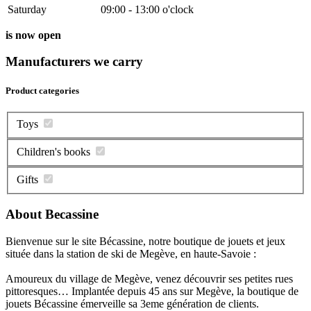
Saturday
09:00 - 13:00 o'clock
is now open
Manufacturers we carry
Product categories
Toys
Children's books
Gifts
About Becassine
Bienvenue sur le site Bécassine, notre boutique de jouets et jeux
située dans la station de ski de Megève, en haute-Savoie :
Amoureux du village de Megève, venez découvrir ses petites rues
pittoresques… Implantée depuis 45 ans sur Megève, la boutique de
jouets Bécassine émerveille sa 3eme génération de clients.