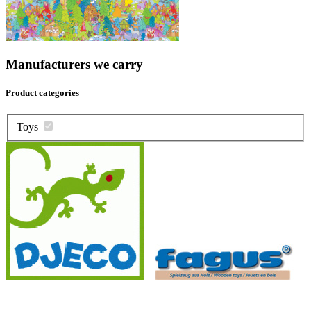
Manufacturers we carry
Product categories
Toys