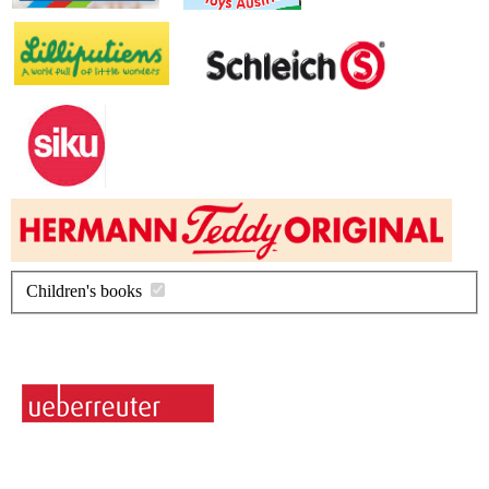
Children's books