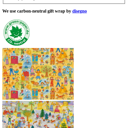
We use carbon-neutral gift wrap by
disegno