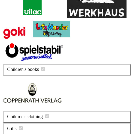
Children's books
Children's clothing
Gifts