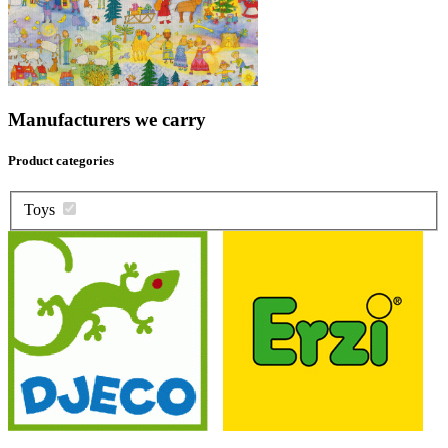
Manufacturers we carry
Product categories
Toys