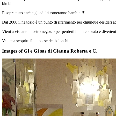
bimbi.
E soprattutto anche gli adulti torneranno bambini!!!
Dal 2000 il negozio è un punto di riferimento per chiunque desideri acqu
Vieni a visitare il nostro negozio per perderti in un colorato e diverten
Venite a scoprire il ….paese dei balocchi…
Images of Gi e Gi sas di Giauna Roberta e C.