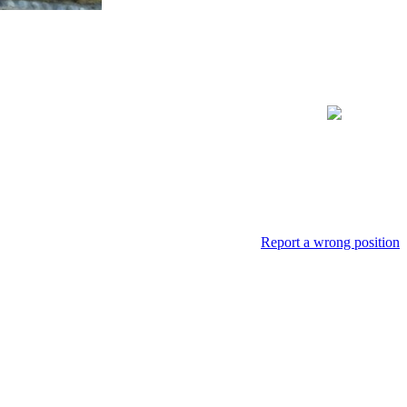
Report a wrong position