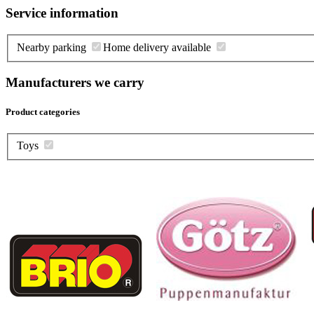
Service information
Nearby parking
Home delivery available
Manufacturers we carry
Product categories
Toys