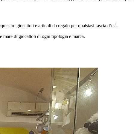
istare giocattoli e articoli da regalo per qualsiasi fascia d’età.
te mare di giocattoli di ogni tipologia e marca.