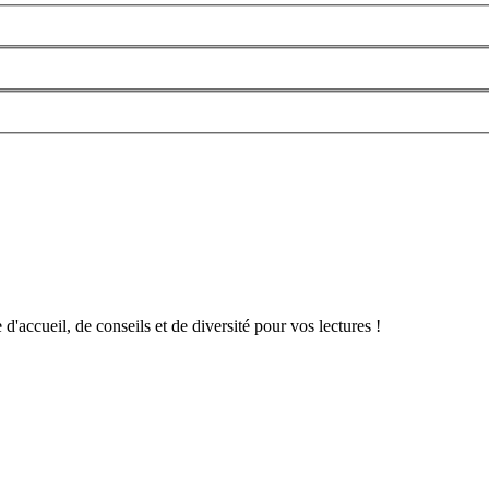
d'accueil, de conseils et de diversité pour vos lectures !