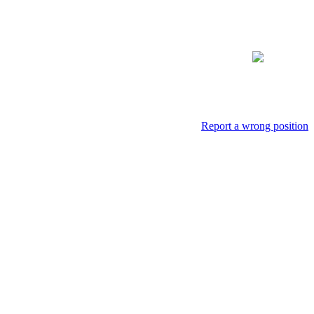
Report a wrong position