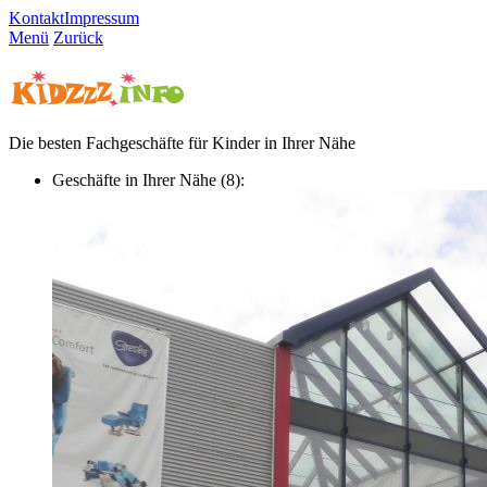
Kontakt
Impressum
Menü
Zurück
Die besten Fachgeschäfte für Kinder in Ihrer Nähe
Geschäfte in Ihrer Nähe (8):