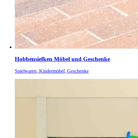
Hobbensiefken Möbel und Geschenke
Spielwaren, Kindermöbel, Geschenke