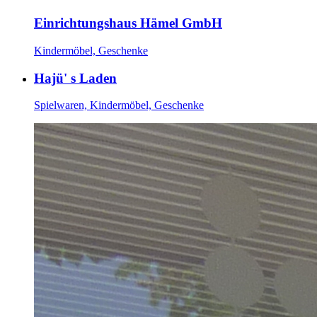
Einrichtungshaus Hämel GmbH
Kindermöbel, Geschenke
Hajü' s Laden
Spielwaren, Kindermöbel, Geschenke