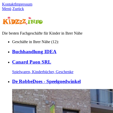
Kontakt
Impressum
Menü
Zurück
Die besten Fachgeschäfte für Kinder in Ihrer Nähe
Geschäfte in Ihrer Nähe (12):
Buchhandlung IDEA
Canard Paon SRL
Spielwaren, Kinderbücher, Geschenke
De RobbeDoes - Speelgoedwinkel