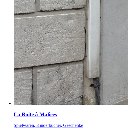
La Boite à Malices
Spielwaren, Kinderbücher, Geschenke