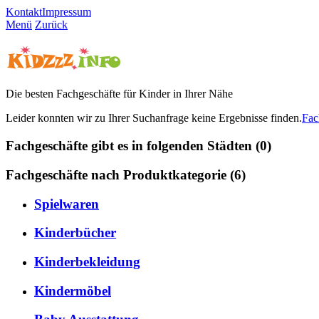
Kontakt
Impressum
Menü
Zurück
Die besten Fachgeschäfte für Kinder in Ihrer Nähe
Leider konnten wir zu Ihrer Suchanfrage keine Ergebnisse finden.
Fac
Fachgeschäfte gibt es in folgenden Städten (0)
Fachgeschäfte nach Produktkategorie (6)
Spielwaren
Kinderbücher
Kinderbekleidung
Kindermöbel