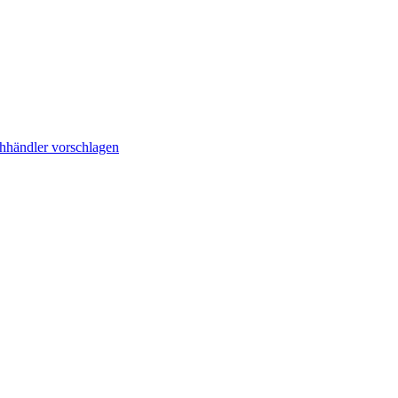
hhändler vorschlagen