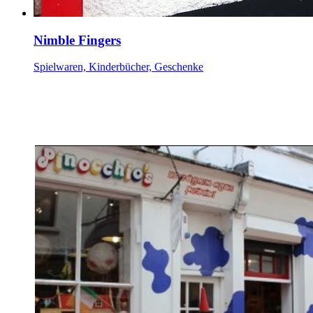
Nimble Fingers
Spielwaren, Kinderbücher, Geschenke