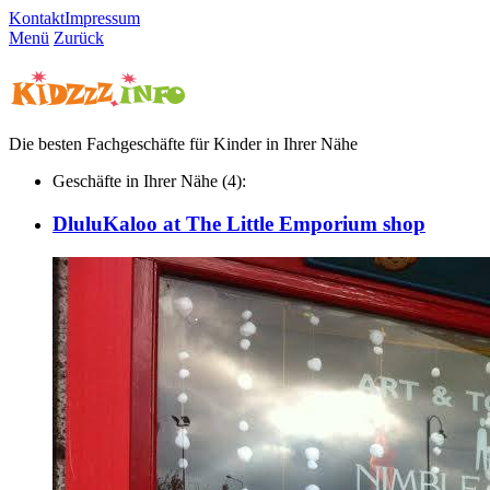
Kontakt
Impressum
Menü
Zurück
Die besten Fachgeschäfte für Kinder in Ihrer Nähe
Geschäfte in Ihrer Nähe (4):
DluluKaloo at The Little Emporium shop