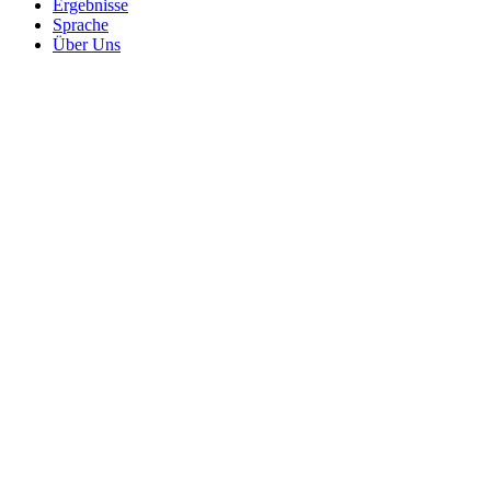
Ergebnisse
Sprache
Über Uns