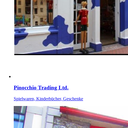
Pinocchio Trading Ltd.
Spielwaren, Kinderbücher, Geschenke