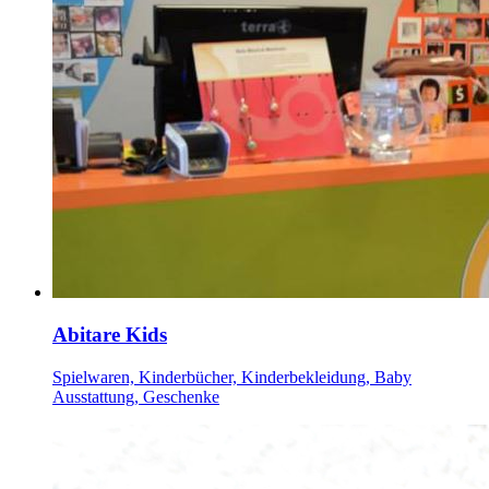
Abitare Kids
Spielwaren, Kinderbücher, Kinderbekleidung, Baby
Ausstattung, Geschenke