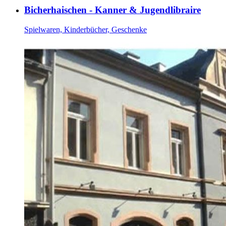
Bicherhaischen - Kanner & Jugendlibraire
Spielwaren, Kinderbücher, Geschenke