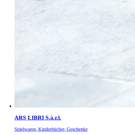
ARS LIBRI S.à.r.l.
Spielwaren, Kinderbücher, Geschenke