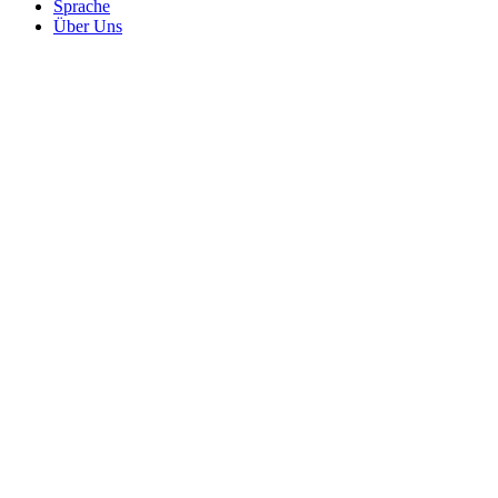
Sprache
Über Uns