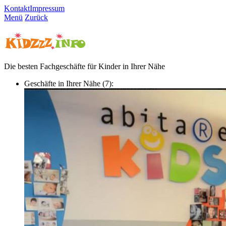
Kontakt
Impressum
Menü
Zurück
Die besten Fachgeschäfte für Kinder in Ihrer Nähe
Geschäfte in Ihrer Nähe (7):