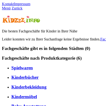
Kontakt
Impressum
Menü
Zurück
Die besten Fachgeschäfte für Kinder in Ihrer Nähe
Leider konnten wir zu Ihrer Suchanfrage keine Ergebnisse finden.
Fac
Fachgeschäfte gibt es in folgenden Städten (0)
Fachgeschäfte nach Produktkategorie (6)
Spielwaren
Kinderbücher
Kinderbekleidung
Kindermöbel