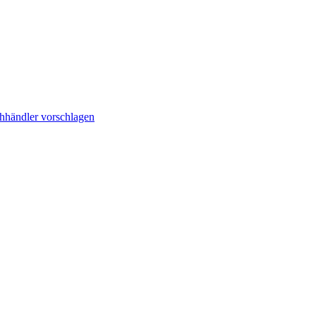
hhändler vorschlagen