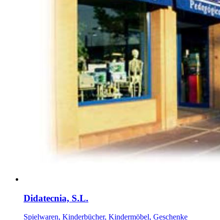
Didatecnia, S.L.
Spielwaren, Kinderbücher, Kindermöbel, Geschenke