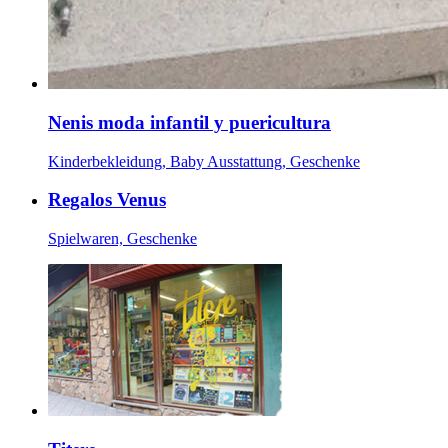
Nenis moda infantil y puericultura
Kinderbekleidung, Baby Ausstattung, Geschenke
Regalos Venus
Spielwaren, Geschenke