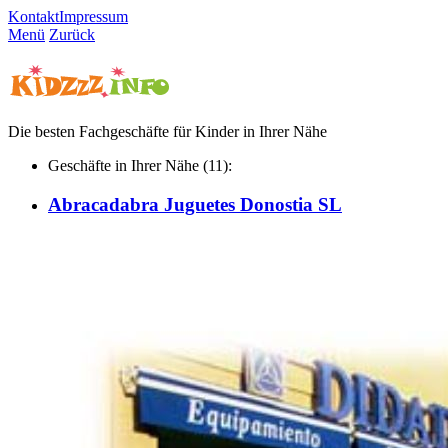
Kontakt
Impressum
Menü
Zurück
Die besten Fachgeschäfte für Kinder in Ihrer Nähe
Geschäfte in Ihrer Nähe (11):
Abracadabra Juguetes Donostia SL