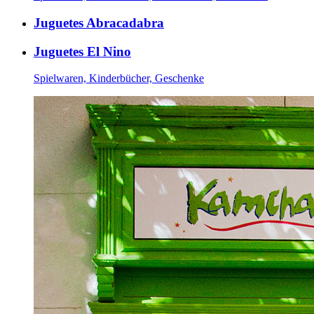
Juguetes Abracadabra
Juguetes El Nino
Spielwaren, Kinderbücher, Geschenke