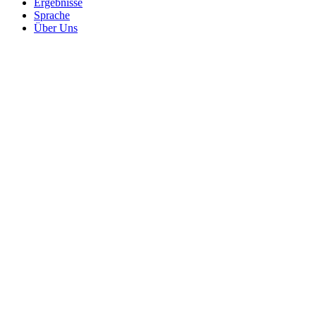
Ergebnisse
Sprache
Über Uns