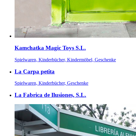
Kamchatka Magic Toys S.L.
Spielwaren, Kinderbücher, Kindermöbel, Geschenke
La Carpa petita
Spielwaren, Kinderbücher, Geschenke
La Fabrica de Ilusiones, S.L.