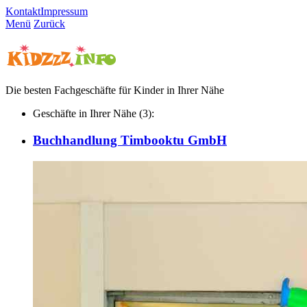
Kontakt
Impressum
Menü
Zurück
Die besten Fachgeschäfte für Kinder in Ihrer Nähe
Geschäfte in Ihrer Nähe (3):
Buchhandlung Timbooktu GmbH