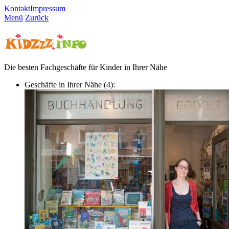
Kontakt
Impressum
Menü
Zurück
Die besten Fachgeschäfte für Kinder in Ihrer Nähe
Geschäfte in Ihrer Nähe (4):