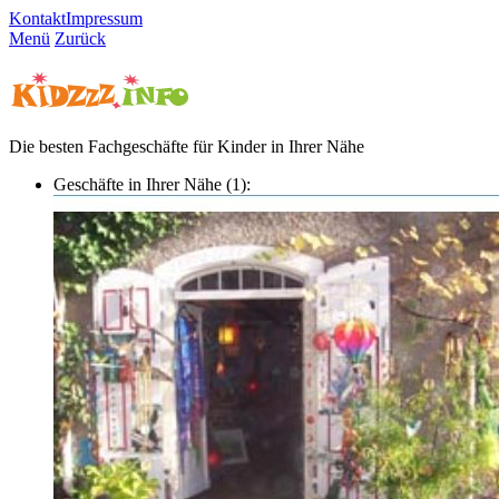
Kontakt
Impressum
Menü
Zurück
Die besten Fachgeschäfte für Kinder in Ihrer Nähe
Geschäfte in Ihrer Nähe (1):