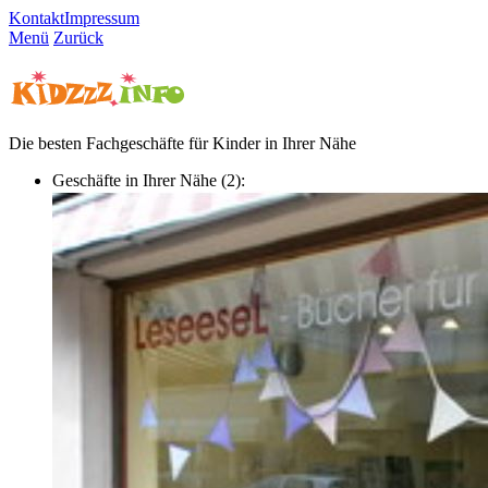
Kontakt
Impressum
Menü
Zurück
Die besten Fachgeschäfte für Kinder in Ihrer Nähe
Geschäfte in Ihrer Nähe (2):