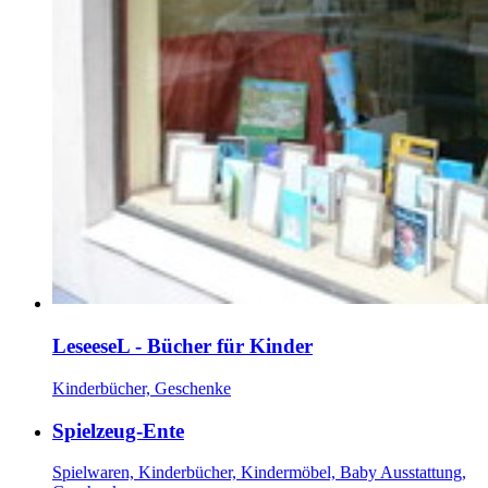
LeseeseL - Bücher für Kinder
Kinderbücher, Geschenke
Spielzeug-Ente
Spielwaren, Kinderbücher, Kindermöbel, Baby Ausstattung,