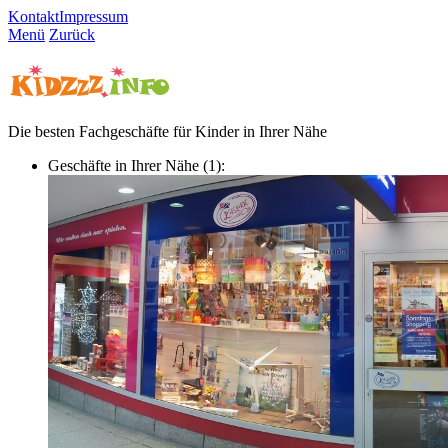
Kontakt
Impressum
Menü
Zurück
Die besten Fachgeschäfte für Kinder in Ihrer Nähe
Geschäfte in Ihrer Nähe (1):