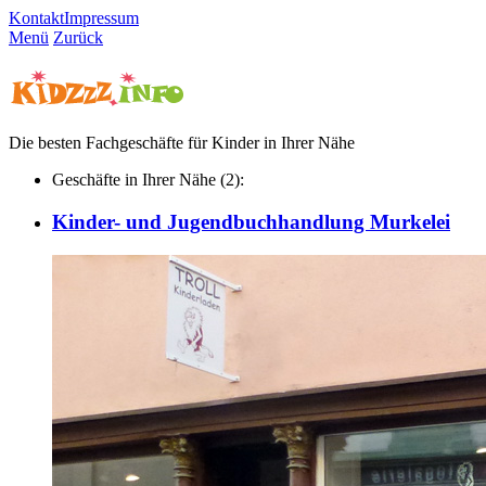
Kontakt
Impressum
Menü
Zurück
Die besten Fachgeschäfte für Kinder in Ihrer Nähe
Geschäfte in Ihrer Nähe (2):
Kinder- und Jugendbuchhandlung Murkelei