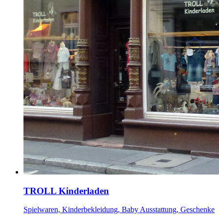
TROLL Kinderladen
Spielwaren, Kinderbekleidung, Baby Ausstattung, Geschenke