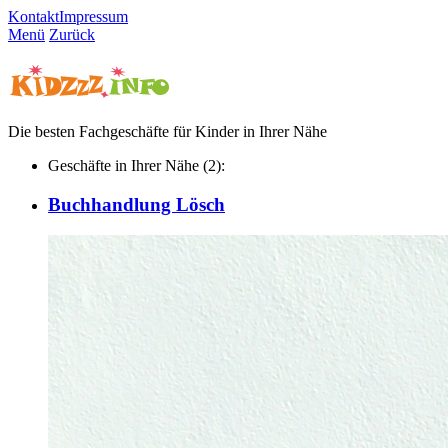
Kontakt
Impressum
Menü
Zurück
Die besten Fachgeschäfte für Kinder in Ihrer Nähe
Geschäfte in Ihrer Nähe (2):
Buchhandlung Lösch