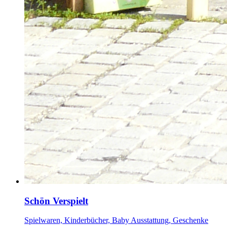
Schön Verspielt
Spielwaren, Kinderbücher, Baby Ausstattung, Geschenke