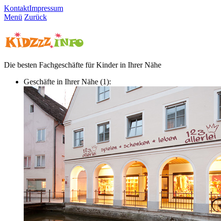
Kontakt
Impressum
Menü
Zurück
Die besten Fachgeschäfte für Kinder in Ihrer Nähe
Geschäfte in Ihrer Nähe (1):