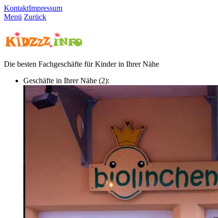
Kontakt
Impressum
Menü
Zurück
Die besten Fachgeschäfte für Kinder in Ihrer Nähe
Geschäfte in Ihrer Nähe (2):