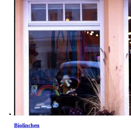
Biolinchen