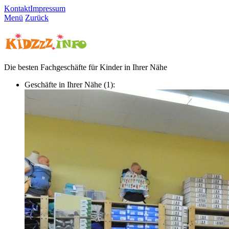
Kontakt
Impressum
Menü
Zurück
Die besten Fachgeschäfte für Kinder in Ihrer Nähe
Geschäfte in Ihrer Nähe (1):