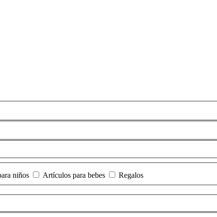
ara niños
Artículos para bebes
Regalos