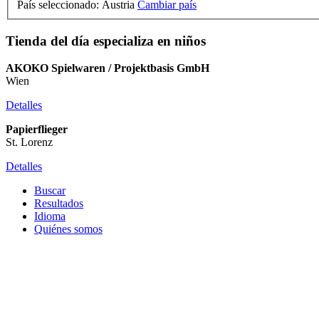
País seleccionado: Austria
Cambiar país
Tienda del día especializa en niños
AKOKO Spielwaren / Projektbasis GmbH
Wien
Detalles
Papierflieger
St. Lorenz
Detalles
Buscar
Resultados
Idioma
Quiénes somos