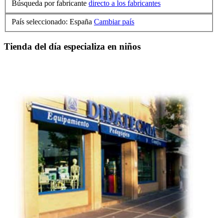
Búsqueda por fabricante
directo a los fabricantes
País seleccionado: España
Cambiar país
Tienda del día especializa en niños