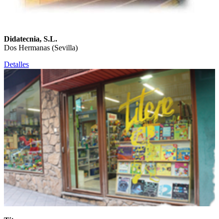
Didatecnia, S.L.
Dos Hermanas (Sevilla)
Detalles