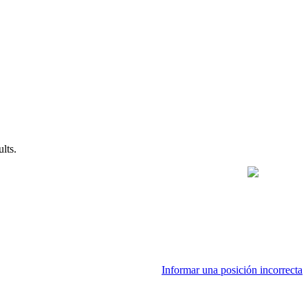
lts.
Informar una posición incorrecta