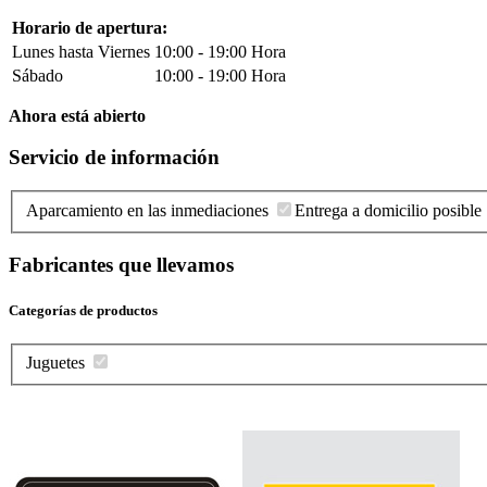
Horario de apertura:
Lunes hasta Viernes
10:00 - 19:00 Hora
Sábado
10:00 - 19:00 Hora
Ahora está abierto
Servicio de información
Aparcamiento en las inmediaciones
Entrega a domicilio posible
Fabricantes que llevamos
Categorías de productos
Juguetes