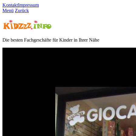
Kontakt
Impressum
Menü
Zurück
Die besten Fachgeschäfte für Kinder in Ihrer Nähe