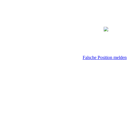
Falsche Position melden