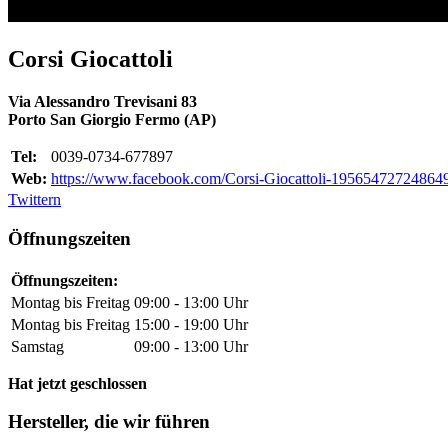
Corsi Giocattoli
Via Alessandro Trevisani 83
Porto San Giorgio Fermo (AP)
Tel:
0039-0734-677897
Web:
https://www.facebook.com/Corsi-Giocattoli-195654727248649/
Twittern
Öffnungszeiten
Öffnungszeiten:
Montag bis Freitag
09:00 - 13:00 Uhr
Montag bis Freitag
15:00 - 19:00 Uhr
Samstag
09:00 - 13:00 Uhr
Hat jetzt geschlossen
Hersteller, die wir führen