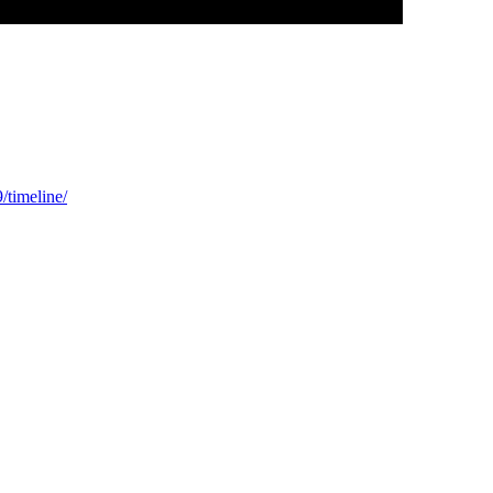
timeline/