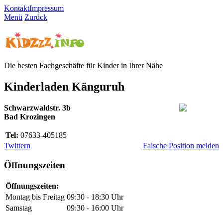
Kontakt
Impressum
Menü
Zurück
Die besten Fachgeschäfte für Kinder in Ihrer Nähe
Kinderladen Känguruh
Schwarzwaldstr. 3b
Bad Krozingen
Tel:
07633-405185
Twittern
Falsche Position melden
Öffnungszeiten
Öffnungszeiten:
Montag bis Freitag
09:30 - 18:30 Uhr
Samstag
09:30 - 16:00 Uhr