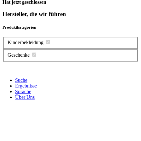
Hat jetzt geschlossen
Hersteller, die wir führen
Produktkategorien
Kinderbekleidung
Geschenke
Suche
Ergebnisse
Sprache
Über Uns