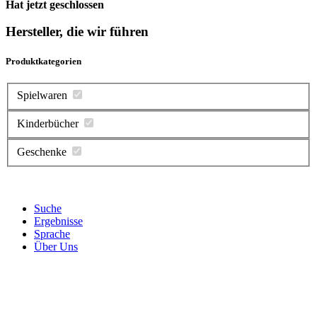
Hat jetzt geschlossen
Hersteller, die wir führen
Produktkategorien
Spielwaren
Kinderbücher
Geschenke
Suche
Ergebnisse
Sprache
Über Uns