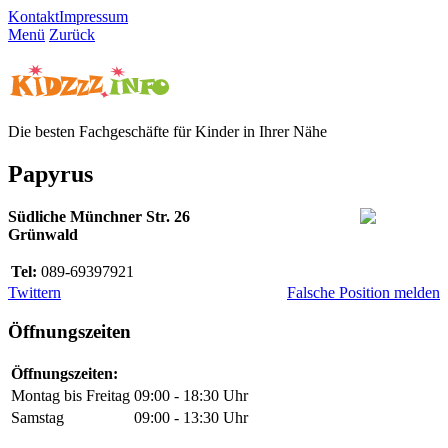
Kontakt
Impressum
Menü
Zurück
Die besten Fachgeschäfte für Kinder in Ihrer Nähe
Papyrus
Südliche Münchner Str. 26
Grünwald
Tel:
089-69397921
Twittern
Falsche Position melden
Öffnungszeiten
Öffnungszeiten:
Montag bis Freitag
09:00 - 18:30 Uhr
Samstag
09:00 - 13:30 Uhr