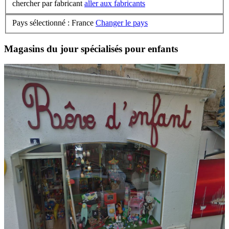
chercher par fabricant
aller aux fabricants
Pays sélectionné : France
Changer le pays
Magasins du jour spécialisés pour enfants