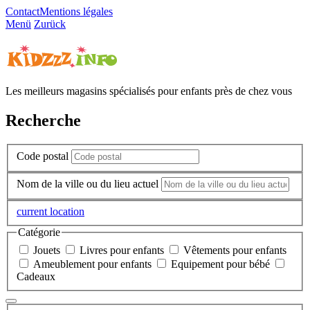
Contact
Mentions légales
Menü
Zurück
Les meilleurs magasins spécialisés pour enfants près de chez vous
Recherche
Code postal
Nom de la ville ou du lieu actuel
current location
Catégorie
Jouets
Livres pour enfants
Vêtements pour enfants
Ameublement pour enfants
Equipement pour bébé
Cadeaux