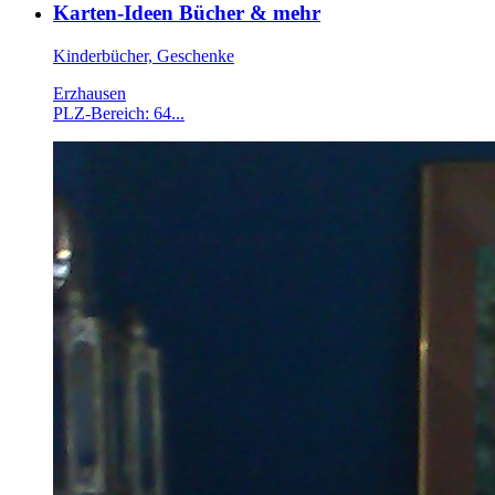
Karten-Ideen Bücher & mehr
Kinderbücher, Geschenke
Erzhausen
PLZ-Bereich: 64...