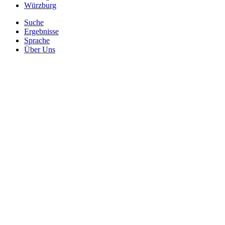
Würzburg
Suche
Ergebnisse
Sprache
Über Uns