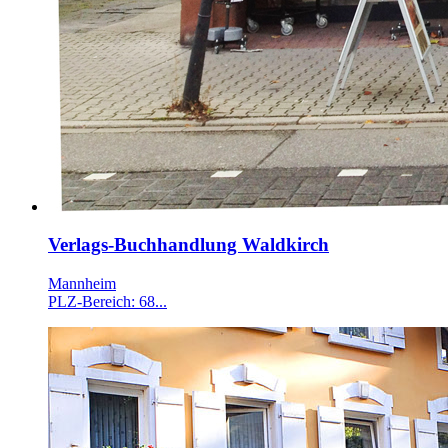
Verlags-Buchhandlung Waldkirch
Mannheim
PLZ-Bereich: 68...