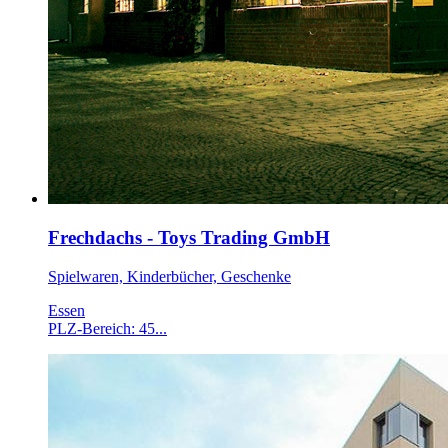
Frechdachs - Toys Trading GmbH
Spielwaren, Kinderbücher, Geschenke
Essen
PLZ-Bereich: 45...