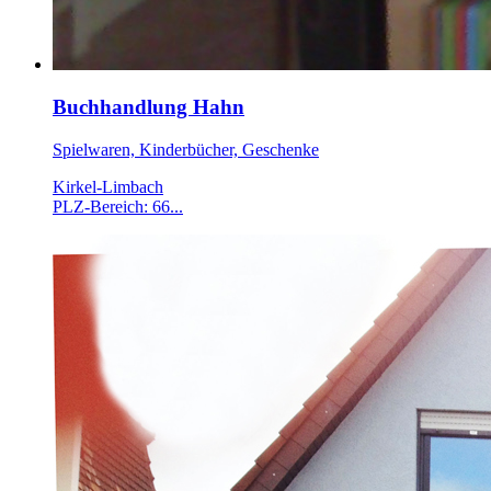
Buchhandlung Hahn
Spielwaren, Kinderbücher, Geschenke
Kirkel-Limbach
PLZ-Bereich: 66...