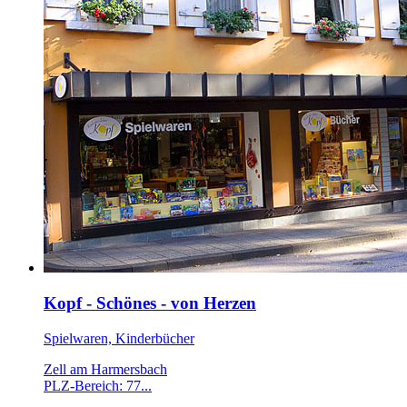
Kopf - Schönes - von Herzen
Spielwaren, Kinderbücher
Zell am Harmersbach
PLZ-Bereich: 77...