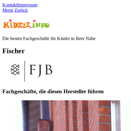
Kontakt
Impressum
Menü
Zurück
Die besten Fachgeschäfte für Kinder in Ihrer Nähe
Fischer
Fachgeschäfte, die diesen Hersteller führen