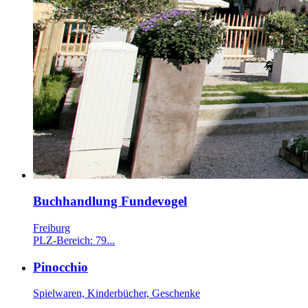
Buchhandlung Fundevogel
Freiburg
PLZ-Bereich: 79...
Pinocchio
Spielwaren, Kinderbücher, Geschenke