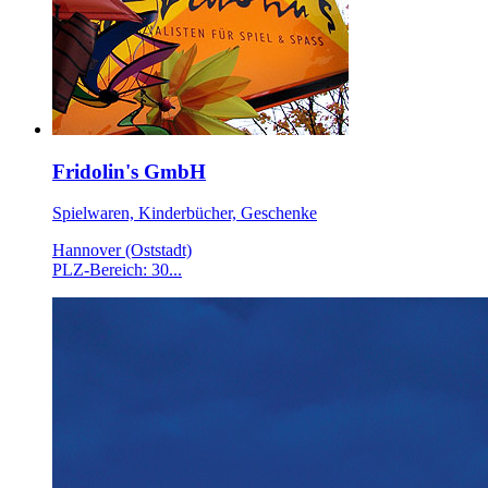
Fridolin's GmbH
Spielwaren, Kinderbücher, Geschenke
Hannover (Oststadt)
PLZ-Bereich: 30...