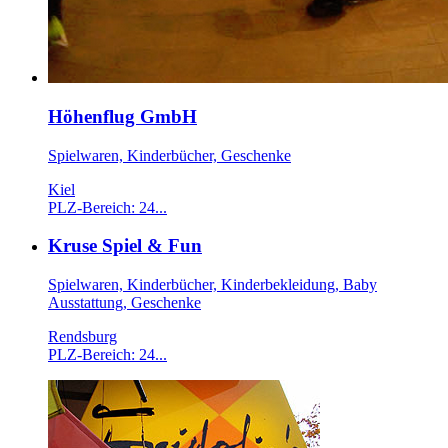
Höhenflug GmbH
Spielwaren, Kinderbücher, Geschenke
Kiel
PLZ-Bereich: 24...
Kruse Spiel & Fun
Spielwaren, Kinderbücher, Kinderbekleidung, Baby
Ausstattung, Geschenke
Rendsburg
PLZ-Bereich: 24...