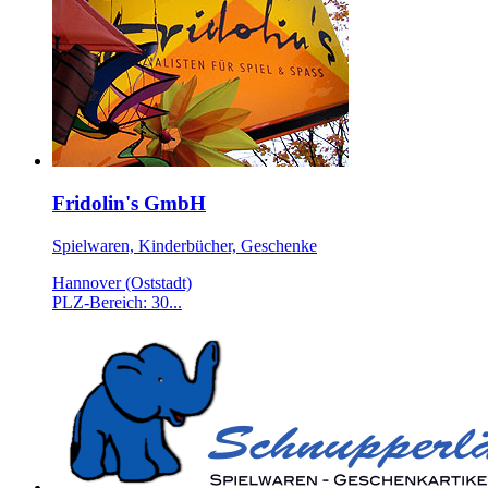
Fridolin's GmbH
Spielwaren, Kinderbücher, Geschenke
Hannover (Oststadt)
PLZ-Bereich: 30...