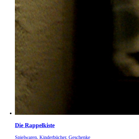
Die Rappelkiste
Spielwaren, Kinderbücher, Geschenke