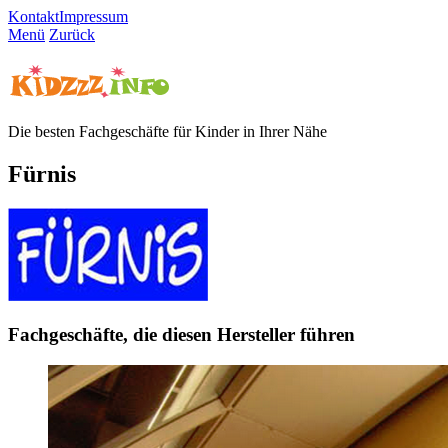
Kontakt
Impressum
Menü
Zurück
Die besten Fachgeschäfte für Kinder in Ihrer Nähe
Fürnis
Fachgeschäfte, die diesen Hersteller führen