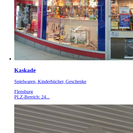
Kaskade
Spielwaren, Kinderbücher, Geschenke
Flensburg
PLZ-Bereich: 24...