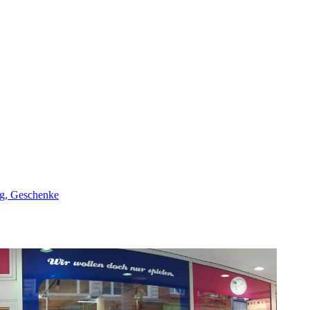
ng, Geschenke