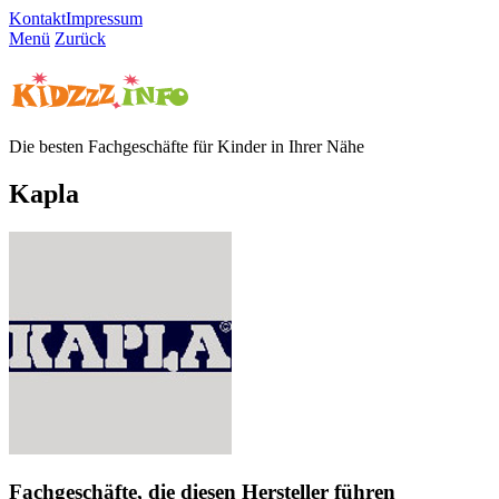
Kontakt
Impressum
Menü
Zurück
Die besten Fachgeschäfte für Kinder in Ihrer Nähe
Kapla
Fachgeschäfte, die diesen Hersteller führen