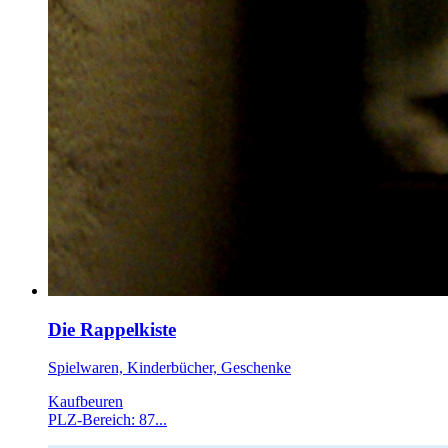
Die Rappelkiste
Spielwaren, Kinderbücher, Geschenke
Kaufbeuren
PLZ-Bereich: 87...