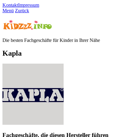
Kontakt
Impressum
Menü
Zurück
Die besten Fachgeschäfte für Kinder in Ihrer Nähe
Kapla
Fachgeschäfte, die diesen Hersteller führen