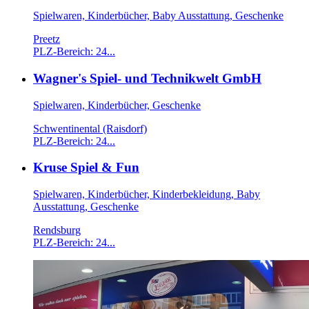
Spielwaren, Kinderbücher, Baby Ausstattung, Geschenke
Preetz
PLZ-Bereich: 24...
Wagner's Spiel- und Technikwelt GmbH
Spielwaren, Kinderbücher, Geschenke
Schwentinental (Raisdorf)
PLZ-Bereich: 24...
Kruse Spiel & Fun
Spielwaren, Kinderbücher, Kinderbekleidung, Baby
Ausstattung, Geschenke
Rendsburg
PLZ-Bereich: 24...