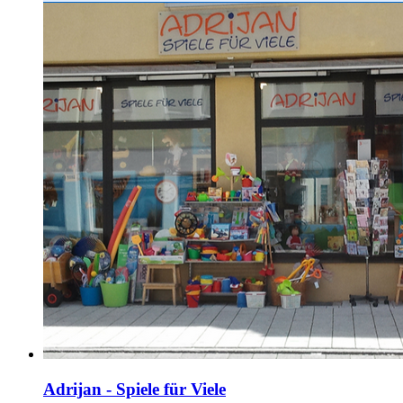
Adrijan - Spiele für Viele