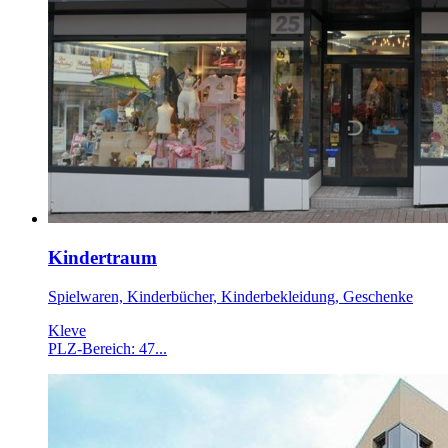
Kindertraum
Spielwaren, Kinderbücher, Kinderbekleidung, Geschenke
Kleve
PLZ-Bereich: 47...