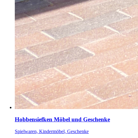
Hobbensiefken Möbel und Geschenke
Spielwaren, Kindermöbel, Geschenke