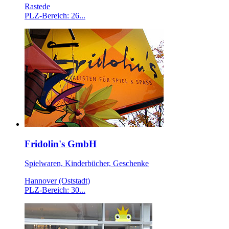
Rastede
PLZ-Bereich: 26...
Fridolin's GmbH
Spielwaren, Kinderbücher, Geschenke
Hannover (Oststadt)
PLZ-Bereich: 30...