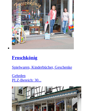
Froschkönig
Spielwaren, Kinderbücher, Geschenke
Gehrden
PLZ-Bereich: 30...