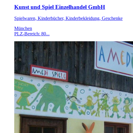
Kunst und Spiel Einzelhandel GmbH
Spielwaren, Kinderbücher, Kinderbekleidung, Geschenke
München
PLZ-Bereich: 80...