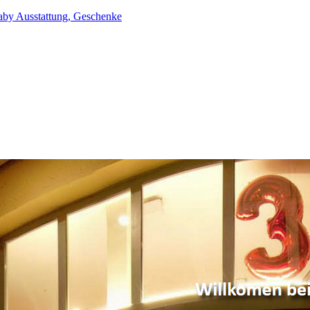
aby Ausstattung, Geschenke