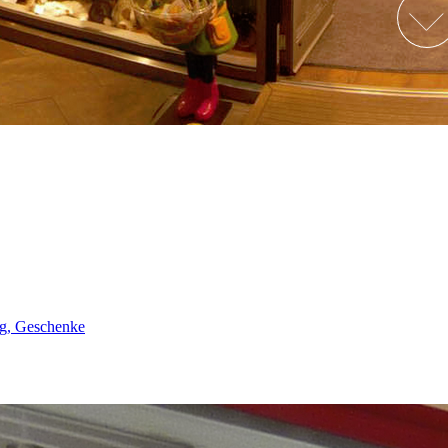
ng, Geschenke