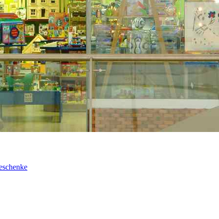
Geschenke