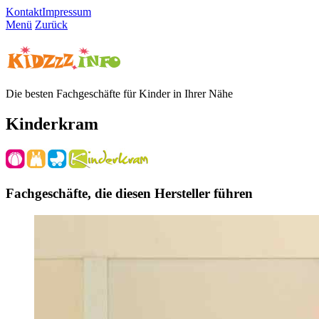
Kontakt
Impressum
Menü
Zurück
Die besten Fachgeschäfte für Kinder in Ihrer Nähe
Kinderkram
Fachgeschäfte, die diesen Hersteller führen