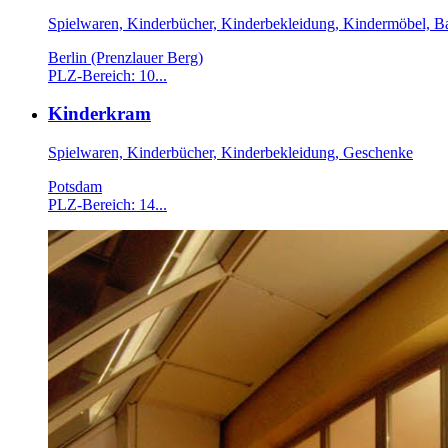
Spielwaren, Kinderbücher, Kinderbekleidung, Kindermöbel, B
Berlin (Prenzlauer Berg)
PLZ-Bereich: 10...
Kinderkram
Spielwaren, Kinderbücher, Kinderbekleidung, Geschenke
Potsdam
PLZ-Bereich: 14...