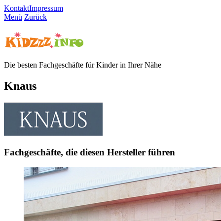
Kontakt
Impressum
Menü
Zurück
Die besten Fachgeschäfte für Kinder in Ihrer Nähe
Knaus
Fachgeschäfte, die diesen Hersteller führen