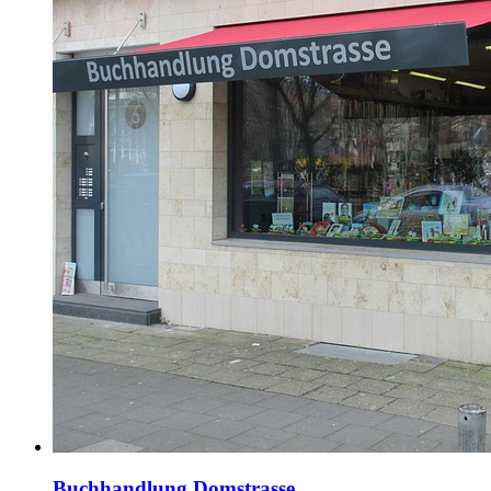
Buchhandlung Domstrasse