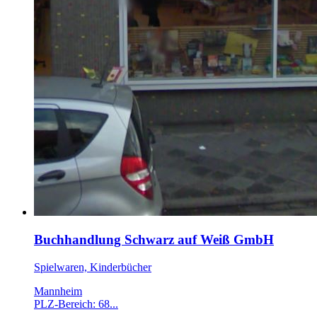
Buchhandlung Schwarz auf Weiß GmbH
Spielwaren, Kinderbücher
Mannheim
PLZ-Bereich: 68...