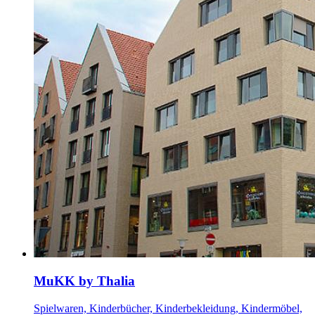
MuKK by Thalia
Spielwaren, Kinderbücher, Kinderbekleidung, Kindermöbel,