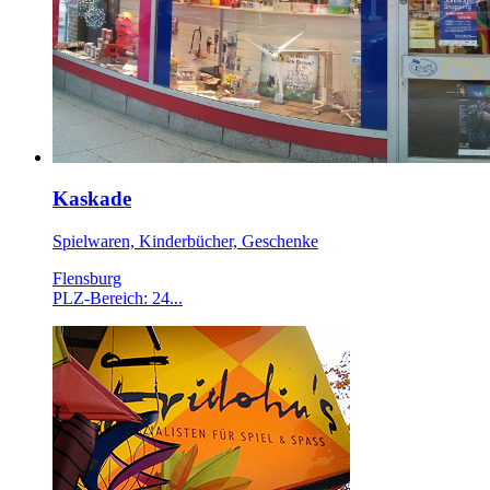
Kaskade
Spielwaren, Kinderbücher, Geschenke
Flensburg
PLZ-Bereich: 24...