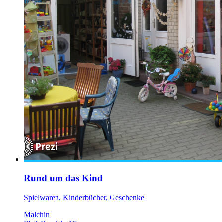
Rund um das Kind
Spielwaren, Kinderbücher, Geschenke
Malchin