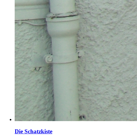
Die Schatzkiste