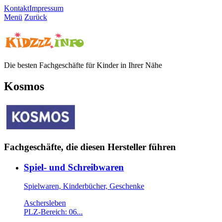
Kontakt
Impressum
Menü
Zurück
Die besten Fachgeschäfte für Kinder in Ihrer Nähe
Kosmos
Fachgeschäfte, die diesen Hersteller führen
Spiel- und Schreibwaren
Spielwaren, Kinderbücher, Geschenke
Aschersleben
PLZ-Bereich: 06...