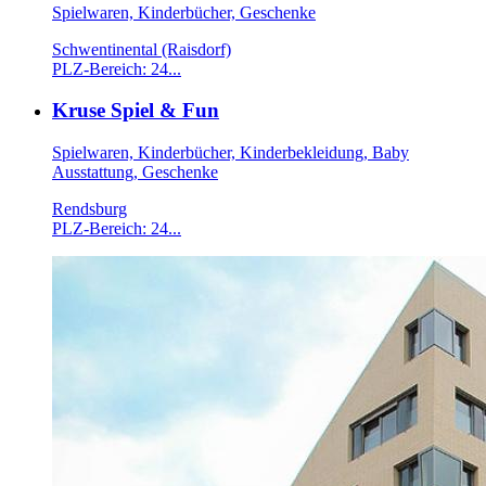
Spielwaren, Kinderbücher, Geschenke
Schwentinental (Raisdorf)
PLZ-Bereich: 24...
Kruse Spiel & Fun
Spielwaren, Kinderbücher, Kinderbekleidung, Baby
Ausstattung, Geschenke
Rendsburg
PLZ-Bereich: 24...