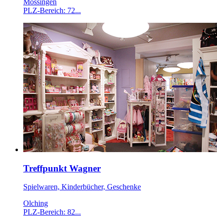
Mössingen
PLZ-Bereich: 72...
Treffpunkt Wagner
Spielwaren, Kinderbücher, Geschenke
Olching
PLZ-Bereich: 82...