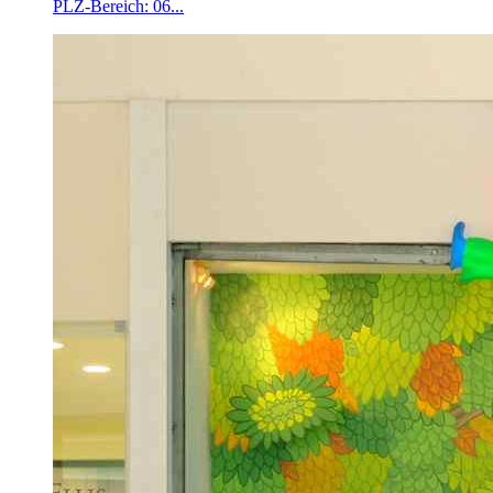
PLZ-Bereich: 06...