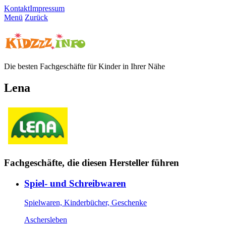
Kontakt
Impressum
Menü
Zurück
Die besten Fachgeschäfte für Kinder in Ihrer Nähe
Lena
Fachgeschäfte, die diesen Hersteller führen
Spiel- und Schreibwaren
Spielwaren, Kinderbücher, Geschenke
Aschersleben