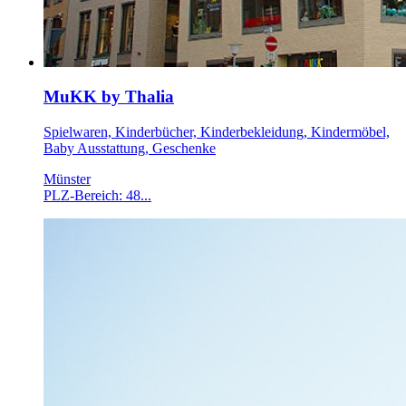
MuKK by Thalia
Spielwaren, Kinderbücher, Kinderbekleidung, Kindermöbel,
Baby Ausstattung, Geschenke
Münster
PLZ-Bereich: 48...