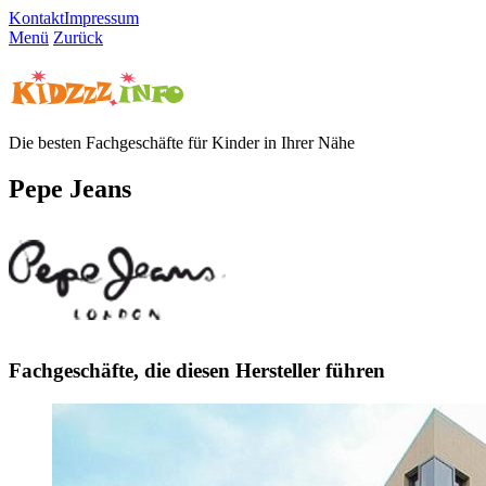
Kontakt
Impressum
Menü
Zurück
Die besten Fachgeschäfte für Kinder in Ihrer Nähe
Pepe Jeans
Fachgeschäfte, die diesen Hersteller führen