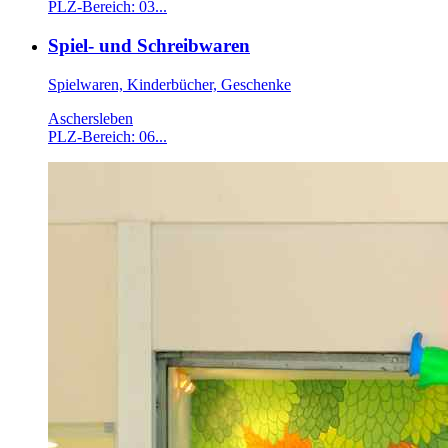
PLZ-Bereich: 03...
Spiel- und Schreibwaren
Spielwaren, Kinderbücher, Geschenke
Aschersleben
PLZ-Bereich: 06...