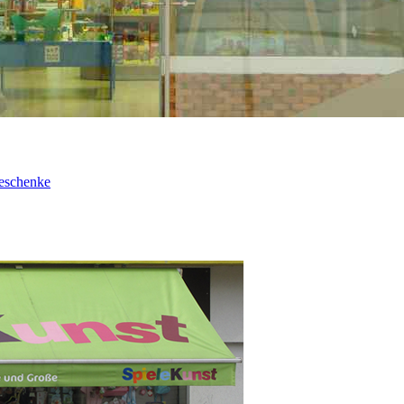
Geschenke