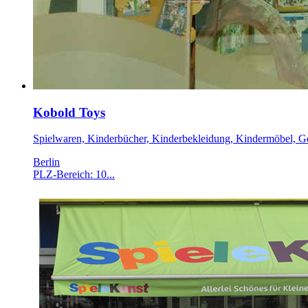
Kobold Toys
Spielwaren, Kinderbücher, Kinderbekleidung, Kindermöbel, 
Berlin
PLZ-Bereich: 10...