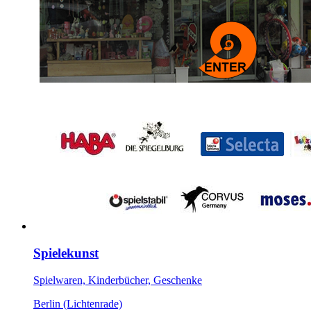
Spielekunst
Spielwaren, Kinderbücher, Geschenke
Berlin (Lichtenrade)