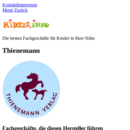
Kontakt
Impressum
Menü
Zurück
Die besten Fachgeschäfte für Kinder in Ihrer Nähe
Thienemann
Fachgeschäfte, die diesen Hersteller führen