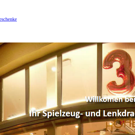
Geschenke