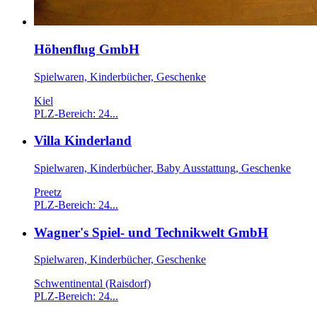
Höhenflug GmbH
Spielwaren, Kinderbücher, Geschenke
Kiel
PLZ-Bereich: 24...
Villa Kinderland
Spielwaren, Kinderbücher, Baby Ausstattung, Geschenke
Preetz
PLZ-Bereich: 24...
Wagner's Spiel- und Technikwelt GmbH
Spielwaren, Kinderbücher, Geschenke
Schwentinental (Raisdorf)
PLZ-Bereich: 24...