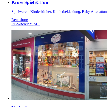
Kruse Spiel & Fun
Spielwaren, Kinderbücher, Kinderbekleidung, Baby Ausstattu
Rendsburg
PLZ-Bereich: 24...