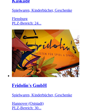
Kaskade
Spielwaren, Kinderbücher, Geschenke
Flensburg
PLZ-Bereich: 24...
Fridolin's GmbH
Spielwaren, Kinderbücher, Geschenke
Hannover (Oststadt)
PLZ-Bereich: 30...