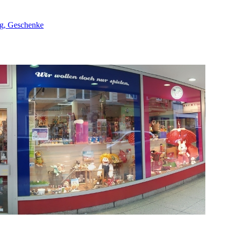
ng, Geschenke