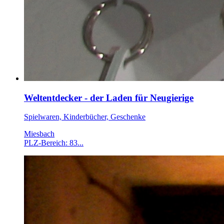
Weltentdecker - der Laden für Neugierige
Spielwaren, Kinderbücher, Geschenke
Miesbach
PLZ-Bereich: 83...