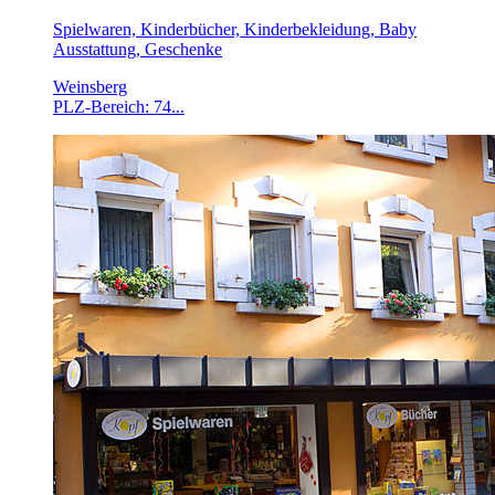
Spielwaren, Kinderbücher, Kinderbekleidung, Baby
Ausstattung, Geschenke
Weinsberg
PLZ-Bereich: 74...