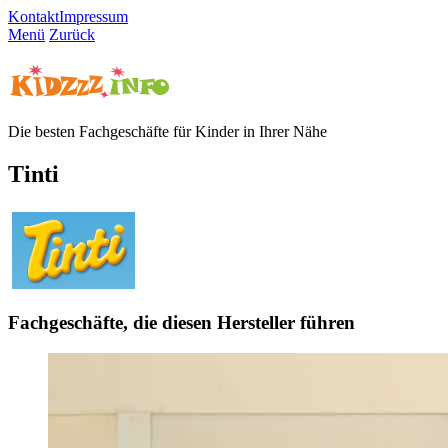
Kontakt
Impressum
Menü
Zurück
Die besten Fachgeschäfte für Kinder in Ihrer Nähe
Tinti
Fachgeschäfte, die diesen Hersteller führen