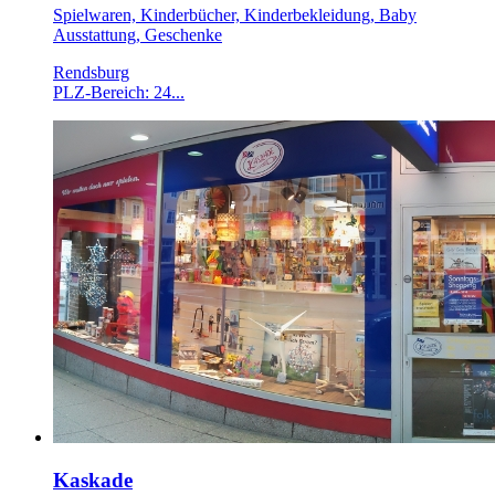
Spielwaren, Kinderbücher, Kinderbekleidung, Baby
Ausstattung, Geschenke
Rendsburg
PLZ-Bereich: 24...
Kaskade