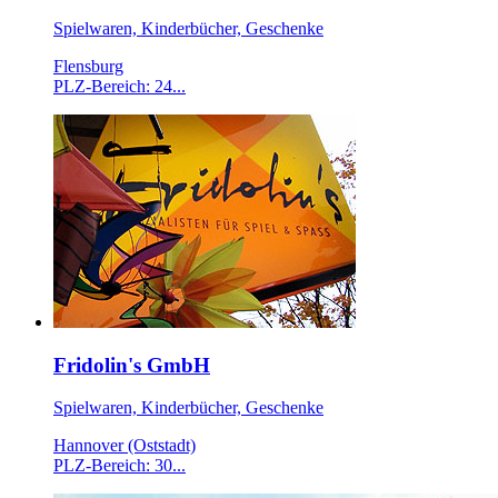
Spielwaren, Kinderbücher, Geschenke
Flensburg
PLZ-Bereich: 24...
Fridolin's GmbH
Spielwaren, Kinderbücher, Geschenke
Hannover (Oststadt)
PLZ-Bereich: 30...