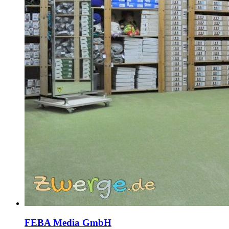
FEBA Media GmbH