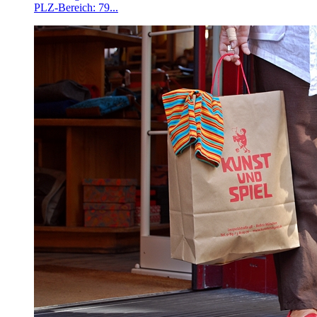
PLZ-Bereich: 79...