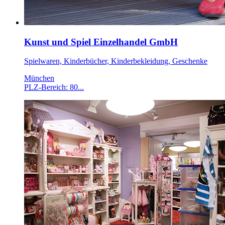
Kunst und Spiel Einzelhandel GmbH
Spielwaren, Kinderbücher, Kinderbekleidung, Geschenke
München
PLZ-Bereich: 80...