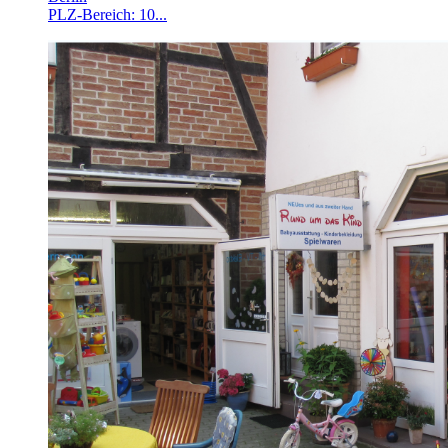
PLZ-Bereich: 10...