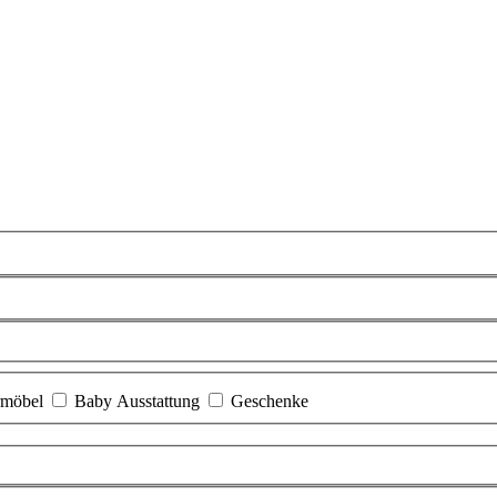
rmöbel
Baby Ausstattung
Geschenke