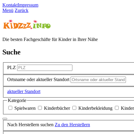
Kontakt
Impressum
Menü
Zurück
Die besten Fachgeschäfte für Kinder in Ihrer Nähe
Suche
PLZ
Ortsname oder aktueller Standort
aktueller Standort
Kategorie
Spielwaren
Kinderbücher
Kinderbekleidung
Kinde
Nach Herstellern suchen
Zu den Herstellern