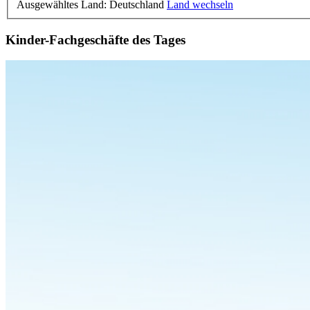
Ausgewähltes Land: Deutschland
Land wechseln
Kinder-Fachgeschäfte des Tages