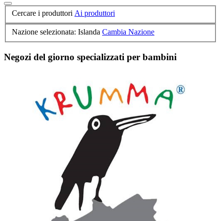
Cercare i produttori
Ai produttori
Nazione selezionata: Islanda
Cambia Nazione
Negozi del giorno specializzati per bambini