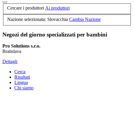
Cercare i produttori
Ai produttori
Nazione selezionata: Slovacchia
Cambia Nazione
Negozi del giorno specializzati per bambini
Pro Solutions s.r.o.
Bratislava
Dettagli
Cerca
Risultati
Lingua
Chi siamo