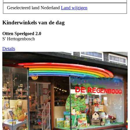
Geselecteerd land Nederland
Land wijzigen
Kinderwinkels van de dag
Otten Speelgoed 2.0
S' Hertogenbosch
Details