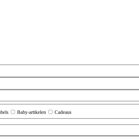
bels
Baby-artikelen
Cadeaus