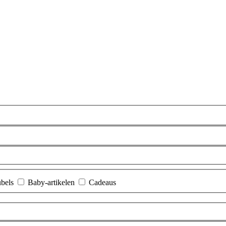
bels
Baby-artikelen
Cadeaus