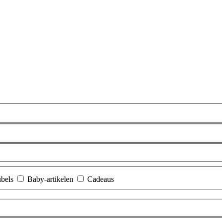
bels
Baby-artikelen
Cadeaus