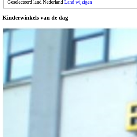
Geselecteerd land Nederland
Land wijzigen
Kinderwinkels van de dag