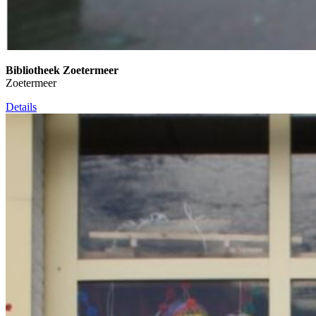
Bibliotheek Zoetermeer
Zoetermeer
Details